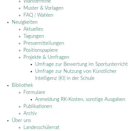
Wahltermine
Muster & Vorlagen
FAQ | Wahlen
Neuigkeiten
Aktuelles
Tagungen
Pressemitteilungen
Positionspapiere
Projekte & Umfragen
Umfrage zur Bewertung im Sportunterricht
Umfrage zur Nutzung von Künstlicher
Intelligenz (KI) in der Schule
Bibliothek
Formulare
Anmeldung RK-Kosten, sonstige Ausgaben
Publikationen
Archiv
Über uns
Landesschülerrat