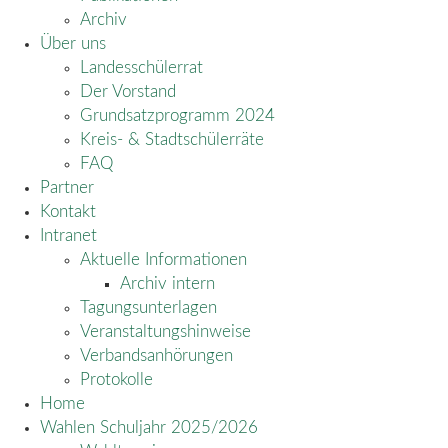
Archiv
Über uns
Landesschülerrat
Der Vorstand
Grundsatzprogramm 2024
Kreis- & Stadtschülerräte
FAQ
Partner
Kontakt
Intranet
Aktuelle Informationen
Archiv intern
Tagungsunterlagen
Veranstaltungshinweise
Verbandsanhörungen
Protokolle
Home
Wahlen Schuljahr 2025/2026