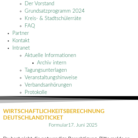
Der Vorstand
Grundsatzprogramm 2024
Kreis- & Stadtschülerräte
FAQ
Partner
Kontakt
Intranet
Aktuelle Informationen
Archiv intern
Tagungsunterlagen
Veranstaltungshinweise
Verbandsanhörungen
Protokolle
WIRTSCHAFTLICHKEITSBERECHNUNG
DEUTSCHLANDTICKET
Formular
17. Juni 2025