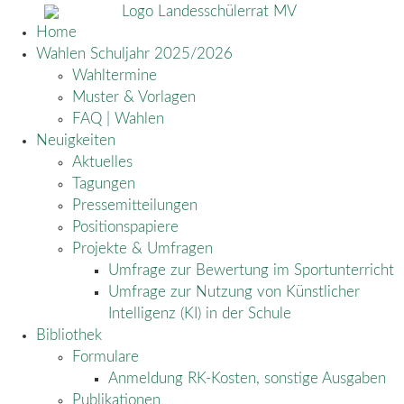
Home
Wahlen Schuljahr 2025/2026
Wahltermine
Muster & Vorlagen
FAQ | Wahlen
Neuigkeiten
Aktuelles
Tagungen
Pressemitteilungen
Positionspapiere
Projekte & Umfragen
Umfrage zur Bewertung im Sportunterricht
Umfrage zur Nutzung von Künstlicher
Intelligenz (KI) in der Schule
Bibliothek
Formulare
Anmeldung RK-Kosten, sonstige Ausgaben
Publikationen