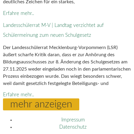
deutliches Zeichen für ein starkes,
Erfahre mehr..
Landesschülerrat M-V | Landtag verzichtet auf
Schülermeinung zum neuen Schulgesetz
Der Landesschülerrat Mecklenburg-Vorpommern (LSR)
äußert scharfe Kritik daran, dass er zur Anhörung des
Bildungsausschusses zur 8. Änderung des Schulgesetzes am
27.11.2025 weder eingeladen noch in den parlamentarischen
Prozess einbezogen wurde. Das wiegt besonders schwer,
weil damit gesetzlich festgelegte Beteiligungs- und
Erfahre mehr..
mehr anzeigen
Impressum
Datenschutz