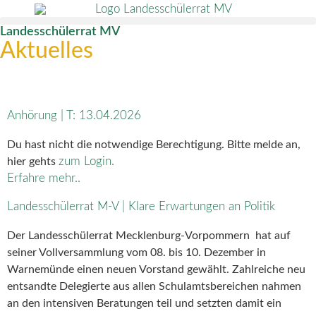
Landesschülerrat MV
Aktuelles
Anhörung | T: 13.04.2026
Du hast nicht die notwendige Berechtigung. Bitte melde an,
zum Login.
hier gehts
Erfahre mehr..
Landesschülerrat M-V | Klare Erwartungen an Politik
Der Landesschülerrat Mecklenburg-Vorpommern hat auf
seiner Vollversammlung vom 08. bis 10. Dezember in
Warnemünde einen neuen Vorstand gewählt. Zahlreiche neu
entsandte Delegierte aus allen Schulamtsbereichen nahmen
an den intensiven Beratungen teil und setzten damit ein