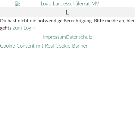
Du hast nicht die notwendige Berechtigung. Bitte melde an, hier
zum Login.
gehts
Impressum
Datenschutz
Cookie Consent mit Real Cookie Banner