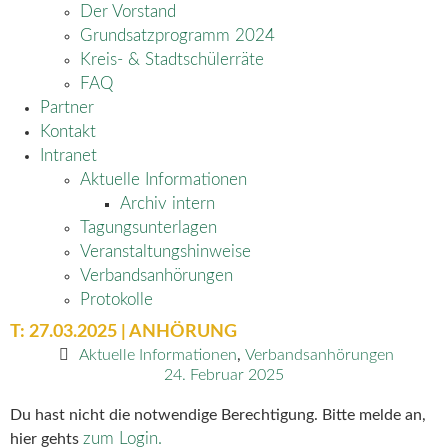
Der Vorstand
Grundsatzprogramm 2024
Kreis- & Stadtschülerräte
FAQ
Partner
Kontakt
Intranet
Aktuelle Informationen
Archiv intern
Tagungsunterlagen
Veranstaltungshinweise
Verbandsanhörungen
Protokolle
T: 27.03.2025 | ANHÖRUNG
Aktuelle Informationen
,
Verbandsanhörungen
24. Februar 2025
Du hast nicht die notwendige Berechtigung. Bitte melde an,
zum Login.
hier gehts