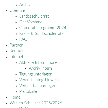
Archiv
Über uns
Landesschülerrat
Der Vorstand
Grundsatzprogramm 2024
Kreis- & Stadtschülerräte
FAQ
Partner
Kontakt
Intranet
Aktuelle Informationen
Archiv intern
Tagungsunterlagen
Veranstaltungshinweise
Verbandsanhörungen
Protokolle
Home
Wahlen Schuljahr 2025/2026