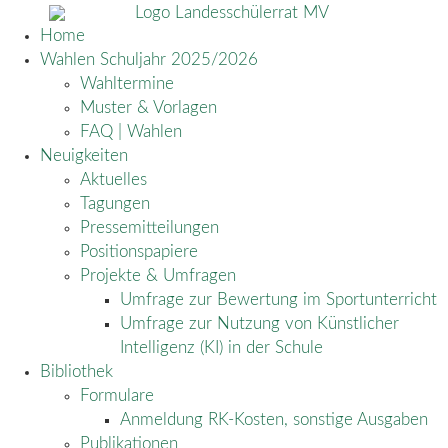
Home
Wahlen Schuljahr 2025/2026
Wahltermine
Muster & Vorlagen
FAQ | Wahlen
Neuigkeiten
Aktuelles
Tagungen
Pressemitteilungen
Positionspapiere
Projekte & Umfragen
Umfrage zur Bewertung im Sportunterricht
Umfrage zur Nutzung von Künstlicher
Intelligenz (KI) in der Schule
Bibliothek
Formulare
Anmeldung RK-Kosten, sonstige Ausgaben
Publikationen