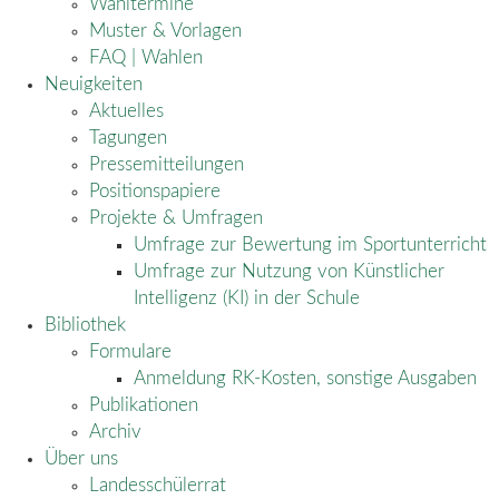
Wahltermine
Muster & Vorlagen
FAQ | Wahlen
Neuigkeiten
Aktuelles
Tagungen
Pressemitteilungen
Positionspapiere
Projekte & Umfragen
Umfrage zur Bewertung im Sportunterricht
Umfrage zur Nutzung von Künstlicher
Intelligenz (KI) in der Schule
Bibliothek
Formulare
Anmeldung RK-Kosten, sonstige Ausgaben
Publikationen
Archiv
Über uns
Landesschülerrat