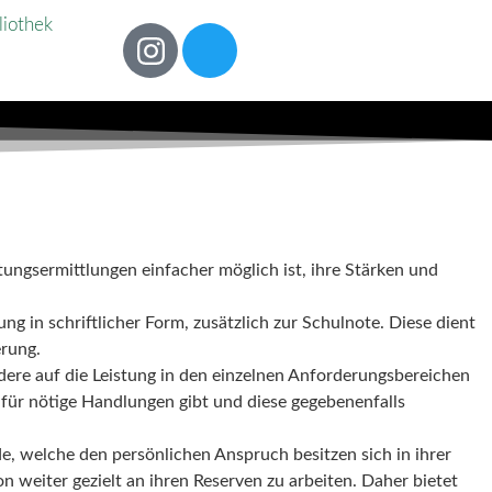
liothek
tungsermittlungen einfacher möglich ist, ihre Stärken und
g in schriftlicher Form, zusätzlich zur Schulnote. Diese dient
erung.
ndere auf die Leistung in den einzelnen Anforderungsbereichen
für nötige Handlungen gibt und diese gegebenenfalls
e, welche den persönlichen Anspruch besitzen sich in ihrer
n weiter gezielt an ihren Reserven zu arbeiten. Daher bietet