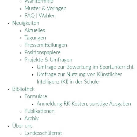
Wahltermine
Muster & Vorlagen
FAQ | Wahlen
Neuigkeiten
Aktuelles
Tagungen
Pressemitteilungen
Positionspapiere
Projekte & Umfragen
Umfrage zur Bewertung im Sportunterricht
Umfrage zur Nutzung von Künstlicher
Intelligenz (KI) in der Schule
Bibliothek
Formulare
Anmeldung RK-Kosten, sonstige Ausgaben
Publikationen
Archiv
Über uns
Landesschülerrat