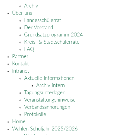
Archiv
Über uns
Landesschülerrat
Der Vorstand
Grundsatzprogramm 2024
Kreis- & Stadtschülerräte
FAQ
Partner
Kontakt
Intranet
Aktuelle Informationen
Archiv intern
Tagungsunterlagen
Veranstaltungshinweise
Verbandsanhörungen
Protokolle
Home
Wahlen Schuljahr 2025/2026