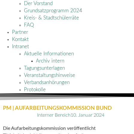
Der Vorstand
Grundsatzprogramm 2024
Kreis- & Stadtschülerräte
FAQ
Partner
Kontakt
Intranet
Aktuelle Informationen
Archiv intern
Tagungsunterlagen
Veranstaltungshinweise
Verbandsanhörungen
Protokolle
PM | AUFARBEITUNGSKOMMISSION BUND
Interner Bereich
10. Januar 2024
Die Aufarbeitungskommission veröffentlicht