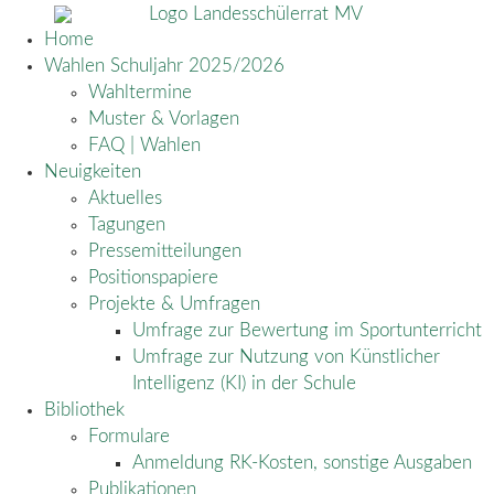
Home
Wahlen Schuljahr 2025/2026
Wahltermine
Muster & Vorlagen
FAQ | Wahlen
Neuigkeiten
Aktuelles
Tagungen
Pressemitteilungen
Positionspapiere
Projekte & Umfragen
Umfrage zur Bewertung im Sportunterricht
Umfrage zur Nutzung von Künstlicher
Intelligenz (KI) in der Schule
Bibliothek
Formulare
Anmeldung RK-Kosten, sonstige Ausgaben
Publikationen