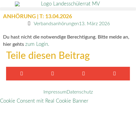
ANHÖRUNG | T: 13.04.2026
Verbandsanhörungen
13. März 2026
Du hast nicht die notwendige Berechtigung. Bitte melde an,
zum Login.
hier gehts
Teile diesen Beitrag
Impressum
Datenschutz
Cookie Consent mit Real Cookie Banner